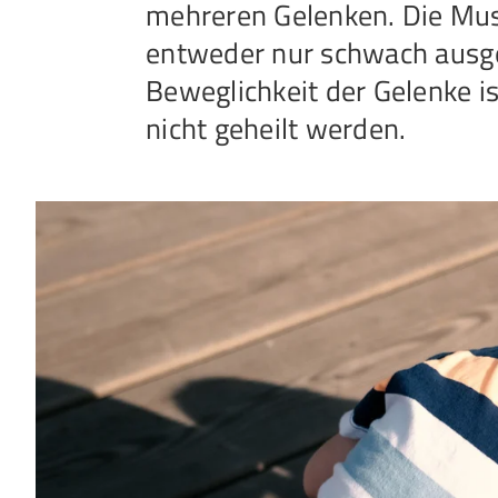
mehreren Gelenken. Die Musk
entweder nur schwach ausgep
Beweglichkeit der Gelenke i
nicht geheilt werden.