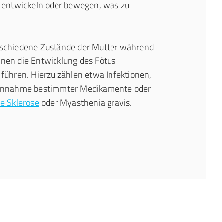
l entwickeln oder bewegen, was zu
schiedene Zustände der Mutter während
nen die Entwicklung des Fötus
führen. Hierzu zählen etwa Infektionen,
Einnahme bestimmter Medikamente oder
le Sklerose
oder Myasthenia gravis.