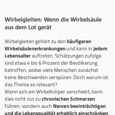
Wirbelgleiten: Wenn die Wirbelsäule
aus dem Lot gerät
Wirbelgleiten gehört zu den
häufigeren
Wirbelsäulenerkrankungen
und kann in
jedem
Lebensalter
auftreten. Schätzungen zufolge
sind etwa 4 bis 6 Prozent der Bevölkerung
betroffen, wobei viele Menschen zunächst
keine Beschwerden verspüren. Doch warum ist
das Thema so relevant?
Wenn sich ein Wirbelkörper verschiebt, kann
dies nicht nur zu
chronischen Schmerzen
führen, sondern auch
Nerven beeinträchtigen
und die Lebensqualität erheblich einschränken
.