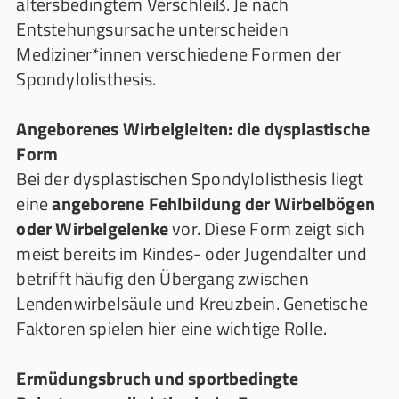
altersbedingtem Verschleiß. Je nach
Entstehungsursache unterscheiden
Mediziner*innen verschiedene Formen der
Spondylolisthesis.
Angeborenes Wirbelgleiten: die dysplastische
Form
Bei der dysplastischen Spondylolisthesis liegt
eine
angeborene Fehlbildung der Wirbelbögen
oder Wirbelgelenke
vor. Diese Form zeigt sich
meist bereits im Kindes- oder Jugendalter und
betrifft häufig den Übergang zwischen
Lendenwirbelsäule und Kreuzbein. Genetische
Faktoren spielen hier eine wichtige Rolle.
Ermüdungsbruch und sportbedingte