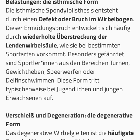
Belastungen: die isthmische Form
Die isthmische Spondylolisthesis entsteht
durch einen
Defekt oder Bruch im Wirbelbogen
.
Dieser Ermüdungsbruch entwickelt sich häufig
durch
wiederholte Überstreckung der
Lendenwirbelsäule
, wie sie bei bestimmten
Sportarten vorkommt. Besonders gefährdet
sind Sportler*innen aus den Bereichen Turnen,
Gewichtheben, Speerwerfen oder
Delfinschwimmen. Diese Form tritt
typischerweise bei Jugendlichen und jungen
Erwachsenen auf.
Verschleiß und Degeneration: die degenerative
Form
Das degenerative Wirbelgleiten ist die
häufigste