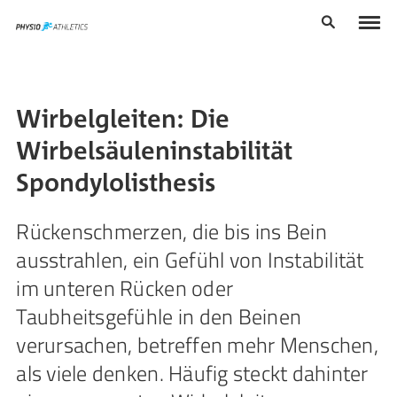
Wirbelgleiten: Die
Wirbelsäuleninstabilität
Spondylolisthesis
Rückenschmerzen, die bis ins Bein
ausstrahlen, ein Gefühl von Instabilität
im unteren Rücken oder
Taubheitsgefühle in den Beinen
verursachen, betreffen mehr Menschen,
als viele denken. Häufig steckt dahinter