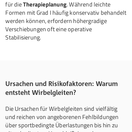
für die
Therapieplanung
. Während leichte
Formen mit Grad I häufig konservativ behandelt
werden können, erfordern höhergradige
Verschiebungen oft eine operative
Stabilisierung.
Ursachen und Risikofaktoren: Warum
entsteht Wirbelgleiten?
Die Ursachen für Wirbelgleiten sind vielfältig
und reichen von angeborenen Fehlbildungen
über sportbedingte Überlastungen bis hin zu