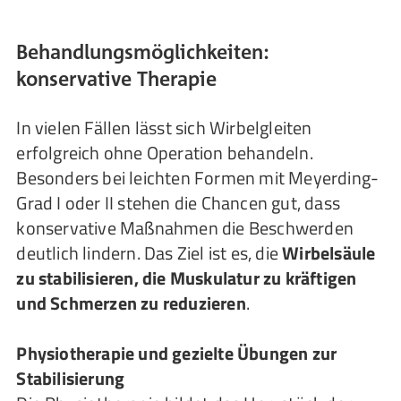
Behandlungsmöglichkeiten:
konservative Therapie
In vielen Fällen lässt sich Wirbelgleiten
erfolgreich ohne Operation behandeln.
Besonders bei leichten Formen mit Meyerding-
Grad I oder II stehen die Chancen gut, dass
konservative Maßnahmen die Beschwerden
deutlich lindern. Das Ziel ist es, die
Wirbelsäule
zu stabilisieren, die Muskulatur zu kräftigen
und Schmerzen zu reduzieren
.
Physiotherapie und gezielte Übungen zur
Stabilisierung