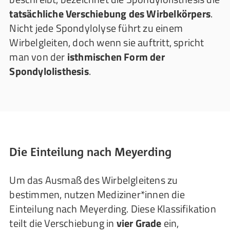
tatsächliche Verschiebung des Wirbelkörpers
.
Nicht jede Spondylolyse führt zu einem
Wirbelgleiten, doch wenn sie auftritt, spricht
man von der
isthmischen Form der
Spondylolisthesis
.
Die Einteilung nach Meyerding
Um das Ausmaß des Wirbelgleitens zu
bestimmen, nutzen Mediziner*innen die
Einteilung nach Meyerding. Diese Klassifikation
teilt die Verschiebung in
vier Grade
ein,