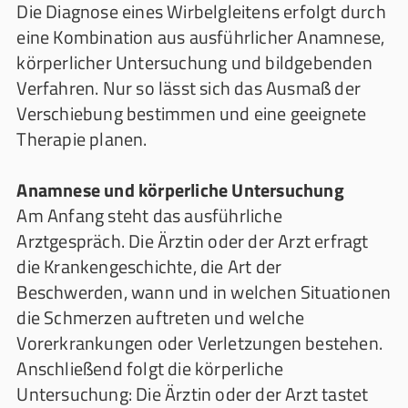
Die Diagnose eines Wirbelgleitens erfolgt durch
eine Kombination aus ausführlicher Anamnese,
körperlicher Untersuchung und bildgebenden
Verfahren. Nur so lässt sich das Ausmaß der
Verschiebung bestimmen und eine geeignete
Therapie planen.
Anamnese und körperliche Untersuchung
Am Anfang steht das ausführliche
Arztgespräch. Die Ärztin oder der Arzt erfragt
die Krankengeschichte, die Art der
Beschwerden, wann und in welchen Situationen
die Schmerzen auftreten und welche
Vorerkrankungen oder Verletzungen bestehen.
Anschließend folgt die körperliche
Untersuchung: Die Ärztin oder der Arzt tastet