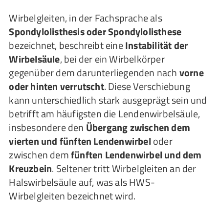
Wirbelgleiten, in der Fachsprache als
Spondylolisthesis oder Spondylolisthese
bezeichnet, beschreibt eine
Instabilität der
Wirbelsäule
, bei der ein Wirbelkörper
gegenüber dem darunterliegenden nach
vorne
oder hinten verrutscht
. Diese Verschiebung
kann unterschiedlich stark ausgeprägt sein und
betrifft am häufigsten die Lendenwirbelsäule,
insbesondere den
Übergang zwischen dem
vierten und fünften Lendenwirbel
oder
zwischen dem
fünften Lendenwirbel und dem
Kreuzbein
. Seltener tritt Wirbelgleiten an der
Halswirbelsäule auf, was als HWS-
Wirbelgleiten bezeichnet wird.