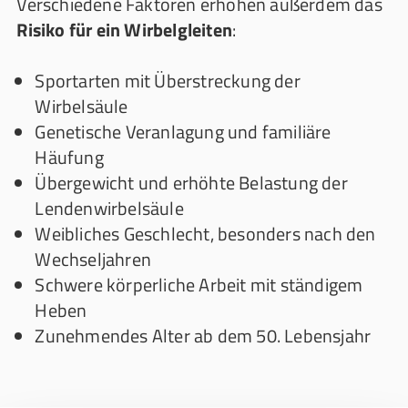
Verschiedene Faktoren erhöhen außerdem das
Risiko für ein Wirbelgleiten
:
Sportarten mit Überstreckung der
Wirbelsäule
Genetische Veranlagung und familiäre
Häufung
Übergewicht und erhöhte Belastung der
Lendenwirbelsäule
Weibliches Geschlecht, besonders nach den
Wechseljahren
Schwere körperliche Arbeit mit ständigem
Heben
Zunehmendes Alter ab dem 50. Lebensjahr