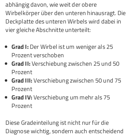
abhängig davon, wie weit der obere
Wirbelkörper über den unteren hinausragt. Die
Deckplatte des unteren Wirbels wird dabei in
vier gleiche Abschnitte unterteilt:
Grad I:
Der Wirbel ist um weniger als 25
Prozent verschoben
Grad II:
Verschiebung zwischen 25 und 50
Prozent
Grad III:
Verschiebung zwischen 50 und 75
Prozent
Grad IV:
Verschiebung um mehr als 75
Prozent
Diese Gradeinteilung ist nicht nur für die
Diagnose wichtig, sondern auch entscheidend