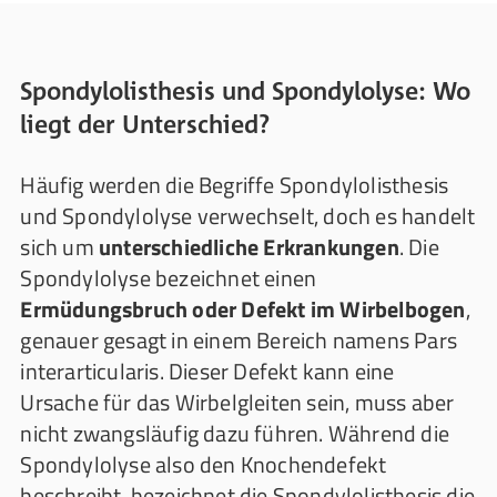
Spondylolisthesis und Spondylolyse: Wo
liegt der Unterschied?
Häufig werden die Begriffe Spondylolisthesis
und Spondylolyse verwechselt, doch es handelt
sich um
unterschiedliche Erkrankungen
. Die
Spondylolyse bezeichnet einen
Ermüdungsbruch oder Defekt im Wirbelbogen
,
genauer gesagt in einem Bereich namens Pars
interarticularis. Dieser Defekt kann eine
Ursache für das Wirbelgleiten sein, muss aber
nicht zwangsläufig dazu führen. Während die
Spondylolyse also den Knochendefekt
beschreibt, bezeichnet die Spondylolisthesis die