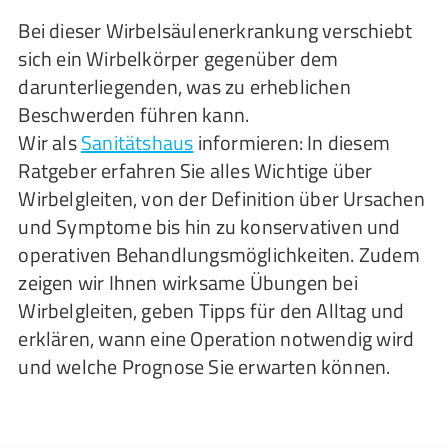
Bei dieser Wirbelsäulenerkrankung verschiebt
sich ein Wirbelkörper gegenüber dem
darunterliegenden, was zu erheblichen
Beschwerden führen kann.
Wir als
Sanitätshaus
informieren: In diesem
Ratgeber erfahren Sie alles Wichtige über
Wirbelgleiten, von der Definition über Ursachen
und Symptome bis hin zu konservativen und
operativen Behandlungsmöglichkeiten. Zudem
zeigen wir Ihnen wirksame Übungen bei
Wirbelgleiten, geben Tipps für den Alltag und
erklären, wann eine Operation notwendig wird
und welche Prognose Sie erwarten können.