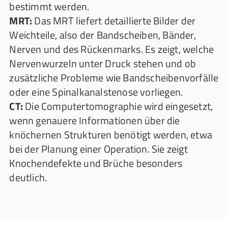
bestimmt werden.
MRT:
Das MRT liefert detaillierte Bilder der
Weichteile, also der Bandscheiben, Bänder,
Nerven und des Rückenmarks. Es zeigt, welche
Nervenwurzeln unter Druck stehen und ob
zusätzliche Probleme wie Bandscheibenvorfälle
oder eine Spinalkanalstenose vorliegen.
CT:
Die Computertomographie wird eingesetzt,
wenn genauere Informationen über die
knöchernen Strukturen benötigt werden, etwa
bei der Planung einer Operation. Sie zeigt
Knochendefekte und Brüche besonders
deutlich.