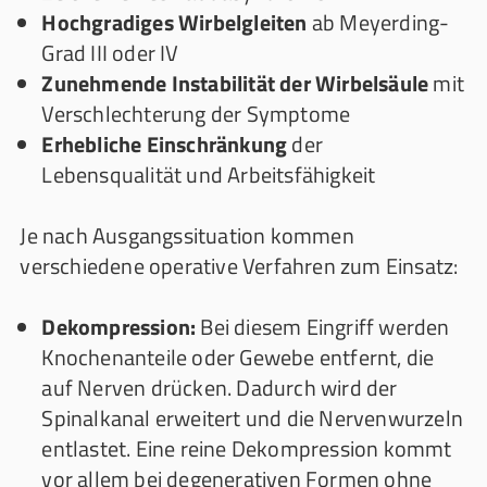
Hochgradiges Wirbelgleiten
ab Meyerding-
Grad III oder IV
Zunehmende Instabilität der Wirbelsäule
mit
Verschlechterung der Symptome
Erhebliche Einschränkung
der
Lebensqualität und Arbeitsfähigkeit
Je nach Ausgangssituation kommen
verschiedene operative Verfahren zum Einsatz:
Dekompression:
Bei diesem Eingriff werden
Knochenanteile oder Gewebe entfernt, die
auf Nerven drücken. Dadurch wird der
Spinalkanal erweitert und die Nervenwurzeln
entlastet. Eine reine Dekompression kommt
vor allem bei degenerativen Formen ohne