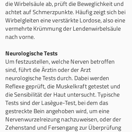
die Wirbelsäule ab, prüft die Beweglichkeit und
achtet auf Schmerzpunkte. Häufig zeigt sich bei
Wirbelgleiten eine verstärkte Lordose, also eine
vermehrte Krümmung der Lendenwirbelsäule
nach vorne.
Neurologische Tests
Um festzustellen, welche Nerven betroffen
sind, führt die Ärztin oder der Arzt
neurologische Tests durch. Dabei werden
Reflexe geprüft, die Muskelkraft getestet und
die Sensibilität der Haut untersucht. Typische
Tests sind der Lasègue-Test, bei dem das
gestreckte Bein angehoben wird, um eine
Nervenwurzelreizung nachzuweisen, oder der
Zehenstand und Fersengang zur Überprüfung