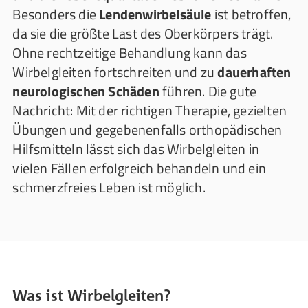
Besonders die
Lendenwirbelsäule
ist betroffen,
da sie die größte Last des Oberkörpers trägt.
Ohne rechtzeitige Behandlung kann das
Wirbelgleiten fortschreiten und zu
dauerhaften
neurologischen Schäden
führen. Die gute
Nachricht: Mit der richtigen Therapie, gezielten
Übungen und gegebenenfalls orthopädischen
Hilfsmitteln lässt sich das Wirbelgleiten in
vielen Fällen erfolgreich behandeln und ein
schmerzfreies Leben ist möglich.
Was ist Wirbelgleiten?