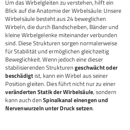
Um das Wirbelgleiten zu verstehen, hilft ein
Blick auf die Anatomie der Wirbelsäule: Unsere
Wirbelsäule besteht aus 24 beweglichen
Wirbeln, die durch Bandscheiben, Bänder und
kleine Wirbelgelenke miteinander verbunden
sind. Diese Strukturen sorgen normalerweise
für Stabilität und ermöglichen gleichzeitig
Beweglichkeit. Wenn jedoch eine dieser
stabilisierenden Strukturen
geschwächt oder
beschädigt
ist, kann ein Wirbel aus seiner
Position gleiten. Dies führt nicht nur zu einer
veränderten Statik der Wirbelsäule
, sondern
kann auch den
Spinalkanal einengen und
Nervenwurzeln unter Druck setzen
.