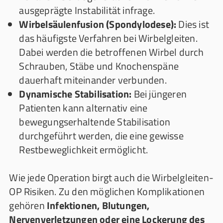
ausgeprägte Instabilität infrage.
Wirbelsäulenfusion (Spondylodese):
Dies ist
das häufigste Verfahren bei Wirbelgleiten.
Dabei werden die betroffenen Wirbel durch
Schrauben, Stäbe und Knochenspäne
dauerhaft miteinander verbunden.
Dynamische Stabilisation:
Bei jüngeren
Patienten kann alternativ eine
bewegungserhaltende Stabilisation
durchgeführt werden, die eine gewisse
Restbeweglichkeit ermöglicht.
Wie jede Operation birgt auch die Wirbelgleiten-
OP Risiken. Zu den möglichen Komplikationen
gehören
Infektionen, Blutungen,
Nervenverletzungen oder eine Lockerung des