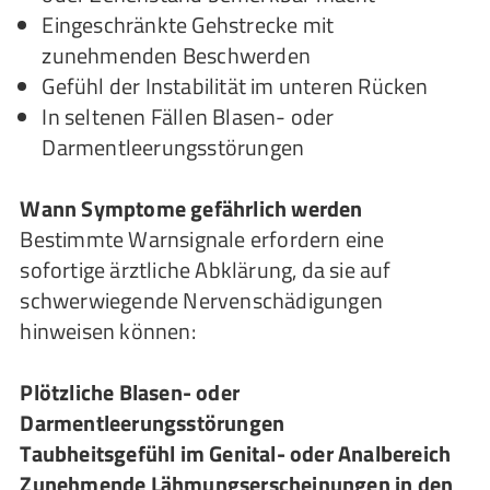
Eingeschränkte Gehstrecke mit
zunehmenden Beschwerden
Gefühl der Instabilität im unteren Rücken
In seltenen Fällen Blasen- oder
Darmentleerungsstörungen
Wann Symptome gefährlich werden
Bestimmte Warnsignale erfordern eine
sofortige ärztliche Abklärung, da sie auf
schwerwiegende Nervenschädigungen
hinweisen können:
Plötzliche Blasen- oder
Darmentleerungsstörungen
Taubheitsgefühl im Genital- oder Analbereich
Zunehmende Lähmungserscheinungen in den