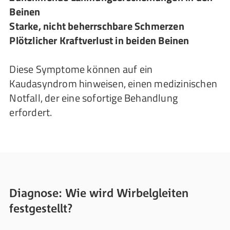
Beinen
Starke, nicht beherrschbare Schmerzen
Plötzlicher Kraftverlust in beiden Beinen
Diese Symptome können auf ein
Kaudasyndrom hinweisen, einen medizinischen
Notfall, der eine sofortige Behandlung
erfordert.
Diagnose: Wie wird Wirbelgleiten
festgestellt?