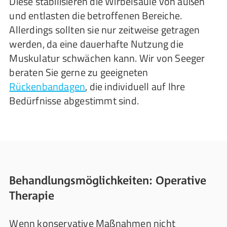
Diese stabilisieren die Wirbelsäule von außen
und entlasten die betroffenen Bereiche.
Allerdings sollten sie nur zeitweise getragen
werden, da eine dauerhafte Nutzung die
Muskulatur schwächen kann. Wir von Seeger
beraten Sie gerne zu geeigneten
Rückenbandagen
, die individuell auf Ihre
Bedürfnisse abgestimmt sind.
Behandlungsmöglichkeiten: Operative
Therapie
Wenn konservative Maßnahmen nicht