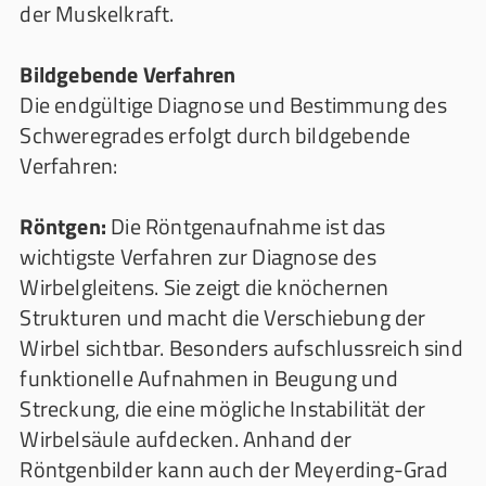
der Muskelkraft.
Bildgebende Verfahren
Die endgültige Diagnose und Bestimmung des
Schweregrades erfolgt durch bildgebende
Verfahren:
Röntgen:
Die Röntgenaufnahme ist das
wichtigste Verfahren zur Diagnose des
Wirbelgleitens. Sie zeigt die knöchernen
Strukturen und macht die Verschiebung der
Wirbel sichtbar. Besonders aufschlussreich sind
funktionelle Aufnahmen in Beugung und
Streckung, die eine mögliche Instabilität der
Wirbelsäule aufdecken. Anhand der
Röntgenbilder kann auch der Meyerding-Grad