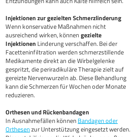
Entzündungen kann auch Kälte hilfreich sein.
Injektionen zur gezielten Schmerzlinderung
Wenn konservative Maßnahmen nicht
ausreichend wirken, können
gezielte
Injektionen
Linderung verschaffen. Bei der
Facetteninfiltration werden schmerzstillende
Medikamente direkt an die Wirbelgelenke
gespritzt, die periradikuläre Therapie zielt auf
gereizte Nervenwurzeln ab. Diese Behandlung
kann die Schmerzen für Wochen oder Monate
reduzieren.
Orthesen und Rückenbandagen
In Ausnahmefällen können
Bandagen oder
Orthesen
zur Unterstützung eingesetzt werden.