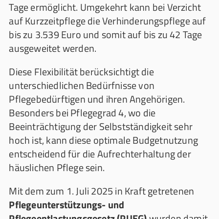
Tage ermöglicht. Umgekehrt kann bei Verzicht
auf Kurzzeitpflege die Verhinderungspflege auf
bis zu 3.539 Euro und somit auf bis zu 42 Tage
ausgeweitet werden.
Diese Flexibilität berücksichtigt die
unterschiedlichen Bedürfnisse von
Pflegebedürftigen und ihren Angehörigen.
Besonders bei Pflegegrad 4, wo die
Beeinträchtigung der Selbstständigkeit sehr
hoch ist, kann diese optimale Budgetnutzung
entscheidend für die Aufrechterhaltung der
häuslichen Pflege sein.
Mit dem zum 1. Juli 2025 in Kraft getretenen
Pflegeunterstützungs- und
Pflegeentlastungsgesetz (PUEG)
wurden damit