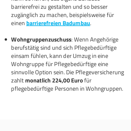
barrierefrei zu gestalten und so besser
zugänglich zu machen, beispielsweise für
einen
barrierefreien Badumbau
.
Wohngruppenzuschuss
: Wenn Angehörige
berufstätig sind und sich Pflegebedürftige
einsam fühlen, kann der Umzug in eine
Wohngruppe für Pflegebedürftige eine
sinnvolle Option sein. Die Pflegeversicherung
zahlt
monatlich 224,00 Euro
für
pflegebedürftige Personen in Wohngruppen.