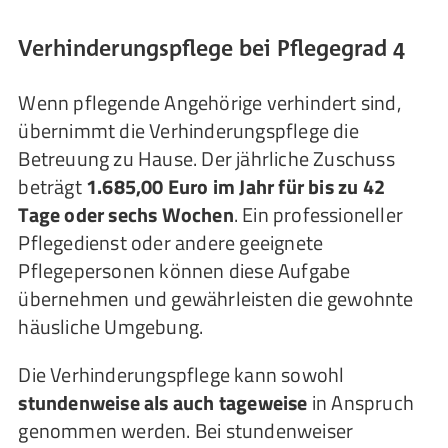
Verhinderungspflege bei Pflegegrad 4
Wenn pflegende Angehörige verhindert sind,
übernimmt die Verhinderungspflege die
Betreuung zu Hause. Der jährliche Zuschuss
beträgt
1.685,00 Euro im Jahr für bis zu 42
Tage oder sechs Wochen
. Ein professioneller
Pflegedienst oder andere geeignete
Pflegepersonen können diese Aufgabe
übernehmen und gewährleisten die gewohnte
häusliche Umgebung.
Die Verhinderungspflege kann sowohl
stundenweise als auch tageweise
in Anspruch
genommen werden. Bei stundenweiser