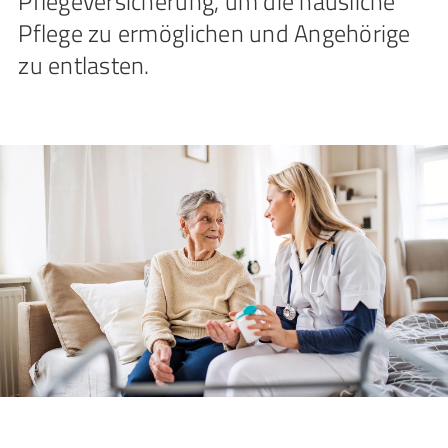
Pflegeversicherung, um die häusliche
Pflege zu ermöglichen und Angehörige
zu entlasten.