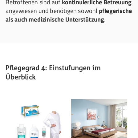
Betroffenen sind auf
kontinuierliche Betreuung
angewiesen und benötigen sowohl
pflegerische
als auch medizinische Unterstützung
.
Pflegegrad 4: Einstufungen im
Überblick