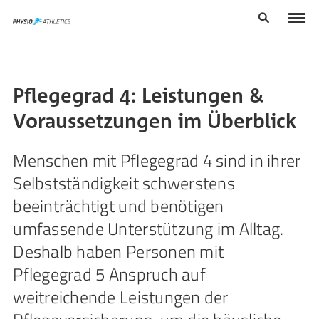
Pflegegrad 4: Leistungen &
Voraussetzungen im Überblick
Menschen mit Pflegegrad 4 sind in ihrer
Selbstständigkeit schwerstens
beeinträchtigt und benötigen
umfassende Unterstützung im Alltag.
Deshalb haben Personen mit
Pflegegrad 5 Anspruch auf
weitreichende Leistungen der