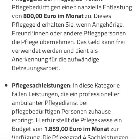
Pflegebedürftigen eine finanzielle Entlastung
von
800,00 Euro im Monat
zu. Dieses
Pflegegeld erhalten Sie, wenn Angehörige,
Freund*innen oder andere Pflegepersonen
die Pflege übernehmen. Das Geld kann frei
verwendet werden und dient als
Anerkennung für die aufwändige
Betreuungsarbeit.
Pflegesachleistungen
: In diese Kategorie
fallen Leistungen, die ein professioneller
ambulanter Pflegedienst bei
pflegebedürftigen Personen zuhause
erbringt. Hierfür stellt die Pflegekasse ein
Budget von
1.859,00 Euro im Monat
zur
Verfügung. Die Pflegegrad 4 Sachleistungen