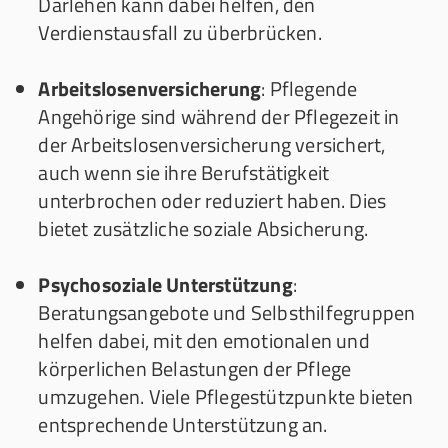
Darlehen kann dabei helfen, den
Verdienstausfall zu überbrücken.
Arbeitslosenversicherung
: Pflegende
Angehörige sind während der Pflegezeit in
der Arbeitslosenversicherung versichert,
auch wenn sie ihre Berufstätigkeit
unterbrochen oder reduziert haben. Dies
bietet zusätzliche soziale Absicherung.
Psychosoziale Unterstützung
:
Beratungsangebote und Selbsthilfegruppen
helfen dabei, mit den emotionalen und
körperlichen Belastungen der Pflege
umzugehen. Viele Pflegestützpunkte bieten
entsprechende Unterstützung an.