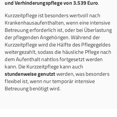
und Verhinderungspflege von 3.539 Euro
.
Kurzzeitpflege ist besonders wertvoll nach
Krankenhausaufenthalten, wenn eine intensive
Betreuung erforderlich ist, oder bei Überlastung
der pflegenden Angehörigen. Während der
Kurzzeitpflege wird die Hälfte des Pflegegeldes
weitergezahlt, sodass die häusliche Pflege nach
dem Aufenthalt nahtlos fortgesetzt werden
kann. Die Kurzzeitpflege kann auch
stundenweise genutzt
werden, was besonders
flexibel ist, wenn nur temporär intensive
Betreuung benötigt wird.