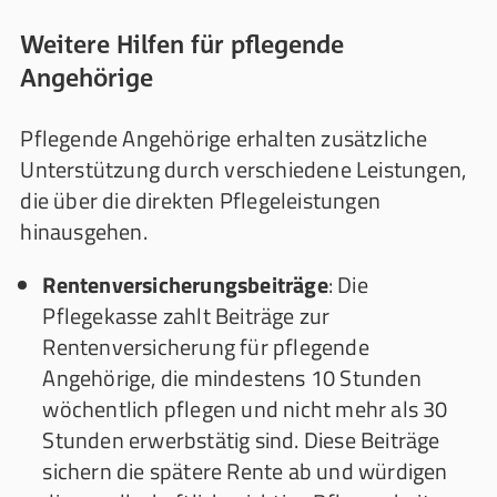
Weitere Hilfen für pflegende
Angehörige
Pflegende Angehörige erhalten zusätzliche
Unterstützung durch verschiedene Leistungen,
die über die direkten Pflegeleistungen
hinausgehen.
Rentenversicherungsbeiträge
: Die
Pflegekasse zahlt Beiträge zur
Rentenversicherung für pflegende
Angehörige, die mindestens 10 Stunden
wöchentlich pflegen und nicht mehr als 30
Stunden erwerbstätig sind. Diese Beiträge
sichern die spätere Rente ab und würdigen