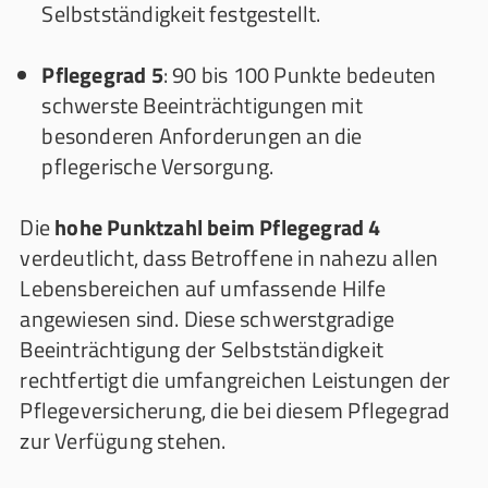
Selbstständigkeit festgestellt.
Pflegegrad 5
: 90 bis 100 Punkte bedeuten
schwerste Beeinträchtigungen mit
besonderen Anforderungen an die
pflegerische Versorgung.
Die
hohe Punktzahl beim Pflegegrad 4
verdeutlicht, dass Betroffene in nahezu allen
Lebensbereichen auf umfassende Hilfe
angewiesen sind. Diese schwerstgradige
Beeinträchtigung der Selbstständigkeit
rechtfertigt die umfangreichen Leistungen der
Pflegeversicherung, die bei diesem Pflegegrad
zur Verfügung stehen.