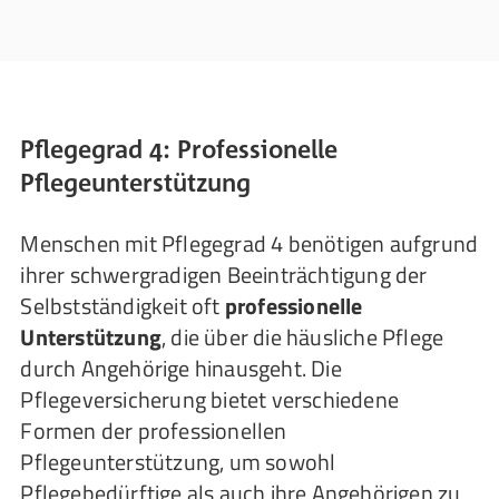
Pflegegrad 4: Professionelle
Pflegeunterstützung
Menschen mit Pflegegrad 4 benötigen aufgrund
ihrer schwergradigen Beeinträchtigung der
Selbstständigkeit oft
professionelle
Unterstützung
, die über die häusliche Pflege
durch Angehörige hinausgeht. Die
Pflegeversicherung bietet verschiedene
Formen der professionellen
Pflegeunterstützung, um sowohl
Pflegebedürftige als auch ihre Angehörigen zu