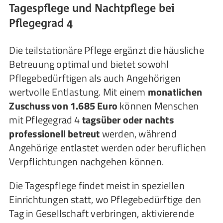
Tagespflege und Nachtpflege bei
Pflegegrad 4
Die teilstationäre Pflege ergänzt die häusliche
Betreuung optimal und bietet sowohl
Pflegebedürftigen als auch Angehörigen
wertvolle Entlastung. Mit einem
monatlichen
Zuschuss von 1.685 Euro
können Menschen
mit Pflegegrad 4
tagsüber oder nachts
professionell betreut
werden, während
Angehörige entlastet werden oder beruflichen
Verpflichtungen nachgehen können.
Die Tagespflege findet meist in speziellen
Einrichtungen statt, wo Pflegebedürftige den
Tag in Gesellschaft verbringen, aktivierende