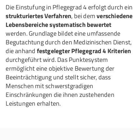
Die Einstufung in Pflegegrad 4 erfolgt durch ein
strukturiertes Verfahren
, bei dem
verschiedene
Lebensbereiche systematisch bewertet
werden. Grundlage bildet eine umfassende
Begutachtung durch den Medizinischen Dienst,
die anhand
festgelegter Pflegegrad 4 Kriterien
durchgeführt wird. Das Punktesystem
ermöglicht eine objektive Bewertung der
Beeinträchtigung und stellt sicher, dass
Menschen mit schwerstgradigen
Einschränkungen die ihnen zustehenden
Leistungen erhalten.