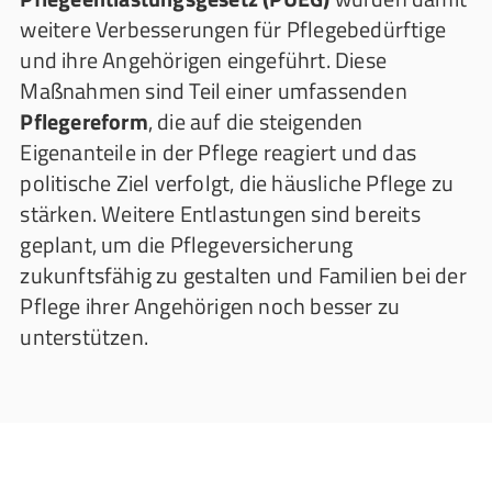
weitere Verbesserungen für Pflegebedürftige
und ihre Angehörigen eingeführt. Diese
Maßnahmen sind Teil einer umfassenden
Pflegereform
, die auf die steigenden
Eigenanteile in der Pflege reagiert und das
politische Ziel verfolgt, die häusliche Pflege zu
stärken. Weitere Entlastungen sind bereits
geplant, um die Pflegeversicherung
zukunftsfähig zu gestalten und Familien bei der
Pflege ihrer Angehörigen noch besser zu
unterstützen.