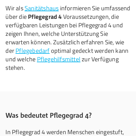
Wir als
Sanitätshaus
informieren Sie umfassend
über die
Pflegegrad 4
Voraussetzungen, die
verfügbaren Leistungen bei Pflegegrad 4 und
zeigen Ihnen, welche Unterstützung Sie
erwarten können. Zusätzlich erfahren Sie, wie
der
Pflegebedarf
optimal gedeckt werden kann
und welche
Pflegehilfsmittel
zur Verfügung
stehen.
Was bedeutet Pflegegrad 4?
In Pflegegrad 4 werden Menschen eingestuft,