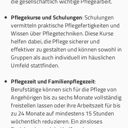
die gesellschaftlich wichtige Pflegearbeit.
Pflegekurse und Schulungen
: Schulungen
vermitteln praktische Pflegefertigkeiten und
Wissen über Pflegetechniken. Diese Kurse
helfen dabei, die Pflege sicherer und
effektiver zu gestalten und können sowohl in
Gruppen als auch individuell im häuslichen
Umfeld stattfinden.
Pflegezeit und Familienpflegezeit
:
Berufstätige können sich für die Pflege von
Angehörigen bis zu sechs Monate vollständig
freistellen lassen oder ihre Arbeitszeit für bis
zu 24 Monate auf mindestens 15 Stunden
wöchentlich reduzieren. Ein zinsloses