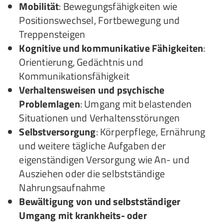
Mobilität
: Bewegungsfähigkeiten wie
Positionswechsel, Fortbewegung und
Treppensteigen
Kognitive und kommunikative Fähigkeiten
:
Orientierung, Gedächtnis und
Kommunikationsfähigkeit
Verhaltensweisen und psychische
Problemlagen
: Umgang mit belastenden
Situationen und Verhaltensstörungen
Selbstversorgung
: Körperpflege, Ernährung
und weitere tägliche Aufgaben der
eigenständigen Versorgung wie An- und
Ausziehen oder die selbstständige
Nahrungsaufnahme
Bewältigung von und selbstständiger
Umgang mit krankheits- oder