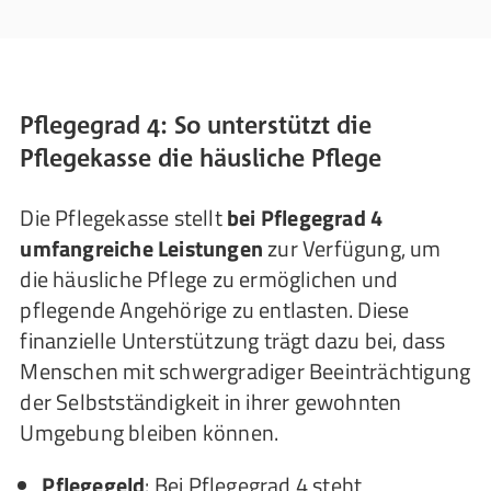
Pflegegrad 4: So unterstützt die
Pflegekasse die häusliche Pflege
Die Pflegekasse stellt
bei Pflegegrad 4
umfangreiche Leistungen
zur Verfügung, um
die häusliche Pflege zu ermöglichen und
pflegende Angehörige zu entlasten. Diese
finanzielle Unterstützung trägt dazu bei, dass
Menschen mit schwergradiger Beeinträchtigung
der Selbstständigkeit in ihrer gewohnten
Umgebung bleiben können.
Pflegegeld
: Bei Pflegegrad 4 steht