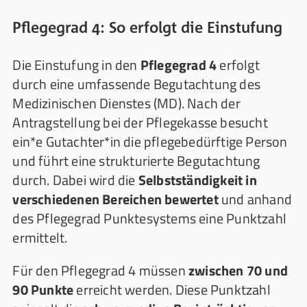
Pflegegrad 4: So erfolgt die Einstufung
Die Einstufung in den
Pflegegrad 4
erfolgt
durch eine umfassende Begutachtung des
Medizinischen Dienstes (MD). Nach der
Antragstellung bei der Pflegekasse besucht
ein*e Gutachter*in die pflegebedürftige Person
und führt eine strukturierte Begutachtung
durch. Dabei wird die
Selbstständigkeit in
verschiedenen Bereichen bewertet
und anhand
des Pflegegrad Punktesystems eine Punktzahl
ermittelt.
Für den Pflegegrad 4 müssen
zwischen 70 und
90 Punkte
erreicht werden. Diese Punktzahl