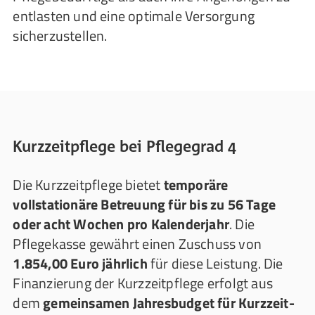
entlasten und eine optimale Versorgung
sicherzustellen.
Kurzzeitpflege bei Pflegegrad 4
Die Kurzzeitpflege bietet
temporäre
vollstationäre Betreuung für bis zu 56 Tage
oder acht Wochen pro Kalenderjahr
. Die
Pflegekasse gewährt einen Zuschuss von
1.854,00 Euro jährlich
für diese Leistung. Die
Finanzierung der Kurzzeitpflege erfolgt aus
dem
gemeinsamen Jahresbudget für Kurzzeit-