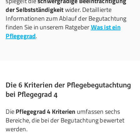
spiegelt die
schwergradige Beeinträchtigung
der Selbstständigkeit
wider. Detaillierte
Informationen zum Ablauf der Begutachtung
finden Sie in unserem Ratgeber
Was ist ein
Pflegegrad
.
Die 6 Kriterien der Pflegebegutachtung
bei Pflegegrad 4
Die
Pflegegrad 4 Kriterien
umfassen sechs
Bereiche, die bei der Begutachtung bewertet
werden.