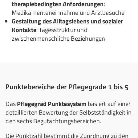
therapiebedingten Anforderungen
:
Medikamenteneinnahme und Arztbesuche
Gestaltung des Alltagslebens und sozialer
Kontakte
: Tagesstruktur und
zwischenmenschliche Beziehungen
Punktebereiche der Pflegegrade 1 bis 5
Das
Pflegegrad Punktesystem
basiert auf einer
detaillierten Bewertung der Selbstständigkeit in
den sechs Begutachtungsbereichen.
Die Punktzahl bestimmt die Zuordnung zu den