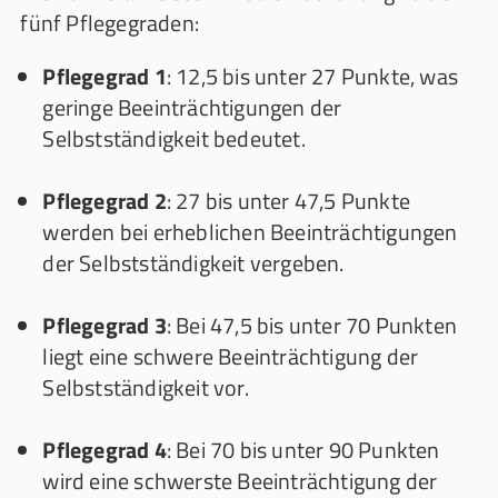
fünf Pflegegraden:
Pflegegrad 1
: 12,5 bis unter 27 Punkte, was
geringe Beeinträchtigungen der
Selbstständigkeit bedeutet.
Pflegegrad 2
: 27 bis unter 47,5 Punkte
werden bei erheblichen Beeinträchtigungen
der Selbstständigkeit vergeben.
Pflegegrad 3
: Bei 47,5 bis unter 70 Punkten
liegt eine schwere Beeinträchtigung der
Selbstständigkeit vor.
Pflegegrad 4
: Bei 70 bis unter 90 Punkten
wird eine schwerste Beeinträchtigung der