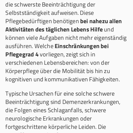
die schwerste Beeinträchtigung der
Selbstständigkeit aufweisen. Diese
Pflegebedürftigen benötigen
bei nahezu allen
Aktivitäten des täglichen Lebens Hilfe
und
können viele Aufgaben nicht mehr eigenständig
ausführen. Welche
Einschränkungen bei
Pflegegrad 4
vorliegen, zeigt sich in
verschiedenen Lebensbereichen: von der
Körperpflege über die Mobilität bis hin zu
kognitiven und kommunikativen Fähigkeiten.
Typische Ursachen für eine solche schwere
Beeinträchtigung sind Demenzerkrankungen,
die Folgen eines Schlaganfalls, schwere
neurologische Erkrankungen oder
fortgeschrittene körperliche Leiden. Die