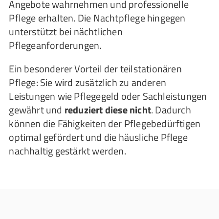
Angebote wahrnehmen und professionelle
Pflege erhalten. Die Nachtpflege hingegen
unterstützt bei nächtlichen
Pflegeanforderungen.
Ein besonderer Vorteil der teilstationären
Pflege: Sie wird zusätzlich zu anderen
Leistungen wie Pflegegeld oder Sachleistungen
gewährt und
reduziert diese nicht
. Dadurch
können die Fähigkeiten der Pflegebedürftigen
optimal gefördert und die häusliche Pflege
nachhaltig gestärkt werden.