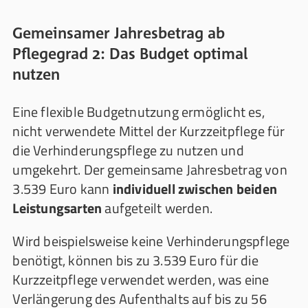
Gemeinsamer Jahresbetrag ab
Pflegegrad 2: Das Budget optimal
nutzen
Eine flexible Budgetnutzung ermöglicht es,
nicht verwendete Mittel der Kurzzeitpflege für
die Verhinderungspflege zu nutzen und
umgekehrt. Der gemeinsame Jahresbetrag von
3.539 Euro kann
individuell zwischen beiden
Leistungsarten
aufgeteilt werden.
Wird beispielsweise keine Verhinderungspflege
benötigt, können bis zu 3.539 Euro für die
Kurzzeitpflege verwendet werden, was eine
Verlängerung des Aufenthalts auf bis zu 56