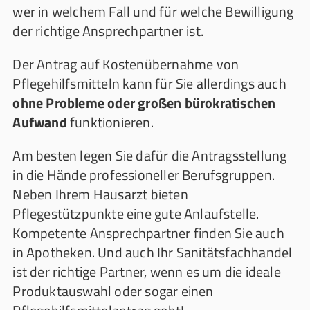
wer in welchem Fall und für welche Bewilligung
der richtige Ansprechpartner ist.
Der Antrag auf Kostenübernahme von
Pflegehilfsmitteln kann für Sie allerdings auch
ohne Probleme oder großen bürokratischen
Aufwand
funktionieren.
Am besten legen Sie dafür die Antragsstellung
in die Hände professioneller Berufsgruppen.
Neben Ihrem Hausarzt bieten
Pflegestützpunkte eine gute Anlaufstelle.
Kompetente Ansprechpartner finden Sie auch
in Apotheken. Und auch Ihr Sanitätsfachhandel
ist der richtige Partner, wenn es um die ideale
Produktauswahl oder sogar einen