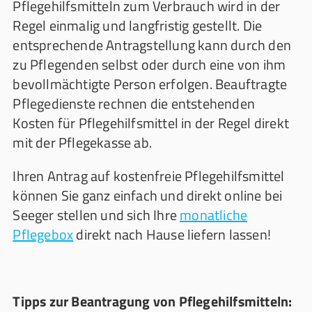
Pflegehilfsmitteln zum Verbrauch wird in der
Regel einmalig und langfristig gestellt. Die
entsprechende Antragstellung kann durch den
zu Pflegenden selbst oder durch eine von ihm
bevollmächtigte Person erfolgen. Beauftragte
Pflegedienste rechnen die entstehenden
Kosten für Pflegehilfsmittel in der Regel direkt
mit der Pflegekasse ab.
Ihren Antrag auf kostenfreie Pflegehilfsmittel
können Sie ganz einfach und direkt online bei
Seeger stellen und sich Ihre
monatliche
Pflegebox
direkt nach Hause liefern lassen!
Tipps zur Beantragung von Pflegehilfsmitteln: