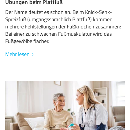
Übungen beim Plattfuß
Der Name deutet es schon an: Beim Knick-Senk-
Spreizfuß (umgangssprachlich Plattfuß) kommen
mehrere Fehlstellungen der Fußknochen zusammen:
Bei einer zu schwachen Fußmuskulatur wird das
Fußgewölbe flacher.
Mehr lesen