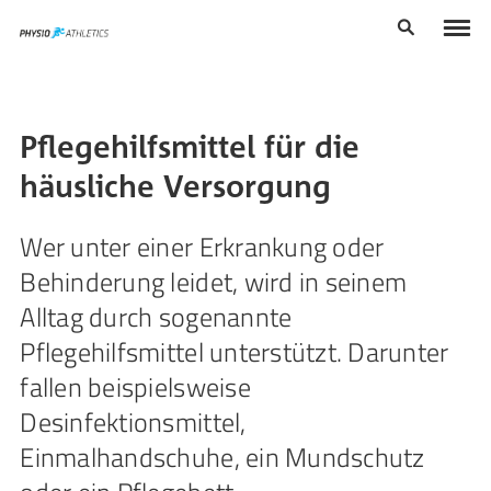
Pflegehilfsmittel für die
häusliche Versorgung
Wer unter einer Erkrankung oder
Behinderung leidet, wird in seinem
Alltag durch sogenannte
Pflegehilfsmittel unterstützt. Darunter
fallen beispielsweise
Desinfektionsmittel,
Einmalhandschuhe, ein Mundschutz