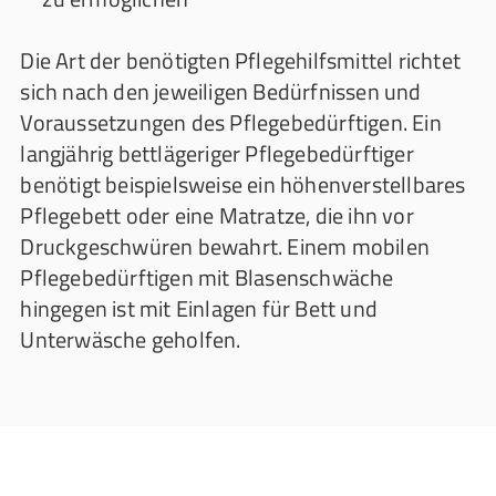
Die Art der benötigten Pflegehilfsmittel richtet
sich nach den jeweiligen Bedürfnissen und
Voraussetzungen des Pflegebedürftigen. Ein
langjährig bettlägeriger Pflegebedürftiger
benötigt beispielsweise ein höhenverstellbares
Pflegebett oder eine Matratze, die ihn vor
Druckgeschwüren bewahrt. Einem mobilen
Pflegebedürftigen mit Blasenschwäche
hingegen ist mit Einlagen für Bett und
Unterwäsche geholfen.