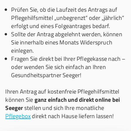
Prüfen Sie, ob die Laufzeit des Antrags auf
Pflegehilfsmittel „unbegrenzt“ oder „jährlich“
erfolgt und eines Folgeantrages bedarf.
Sollte der Antrag abgelehnt werden, können
Sie innerhalb eines Monats Widerspruch
einlegen.
Fragen Sie direkt bei Ihrer Pflegekasse nach –
oder wenden Sie sich einfach an Ihren
Gesundheitspartner Seeger!
Ihren Antrag auf kostenfreie Pflegehilfsmittel
können Sie
ganz einfach und direkt online bei
Seeger
stellen und sich Ihre monatliche
Pflegebox
direkt nach Hause liefern lassen!