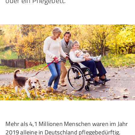
oder ein Pflegebett.
Mehr als 4,1 Millionen Menschen waren im Jahr
2019 alleine in Deutschland pflegebedürftig.