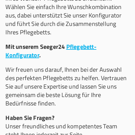
Wählen Sie einfach Ihre Wunschkombination
aus, dabei unterstützt Sie unser Konfigurator
und führt Sie durch die Zusammenstellung
Ihres Pflegebetts.
Mit unserem Seeger24
Pflegebett-
Konfigurator
.
Wir freuen uns darauf, Ihnen bei der Auswahl
des perfekten Pflegebetts zu helfen. Vertrauen
Sie auf unsere Expertise und lassen Sie uns
gemeinsam die beste Lösung für Ihre
Bedürfnisse finden.
Haben Sie Fragen?
Unser freundliches und kompetentes Team
steht Ihnen jederzeit zur Seite.