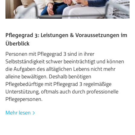
Pflegegrad 3: Leistungen & Voraussetzungen im
Überblick
Personen mit Pflegegrad 3 sind in ihrer
Selbstständigkeit schwer beeinträchtigt und können
die Aufgaben des alltäglichen Lebens nicht mehr
alleine bewältigen. Deshalb benötigen
Pflegebedürftige mit Pflegegrad 3 regelmäßige
Unterstützung, oftmals auch durch professionelle
Pflegepersonen.
Mehr lesen