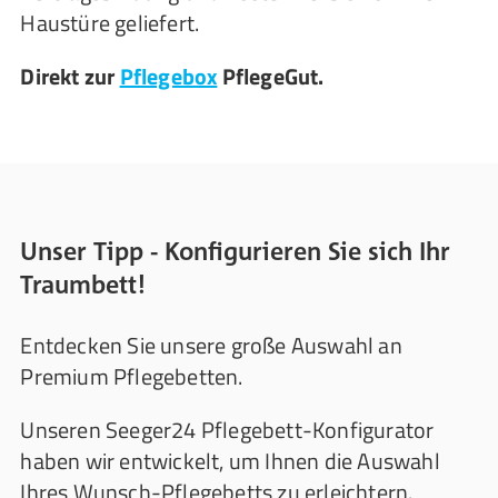
Haustüre geliefert.
Direkt zur
Pflegebox
PflegeGut.
Unser Tipp - Konfigurieren Sie sich Ihr
Traumbett!
Entdecken Sie unsere große Auswahl an
Premium Pflegebetten.
Unseren Seeger24 Pflegebett-Konfigurator
haben wir entwickelt, um Ihnen die Auswahl
Ihres Wunsch-Pflegebetts zu erleichtern.