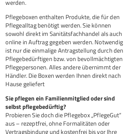
werden.
Pflegeboxen enthalten Produkte, die für den
Pflegealltag benötigt werden. Sie können
sowohl direkt im Sanitätsfachhandel als auch
online in Auftrag gegeben werden. Notwendig
ist nur die einmalige Antragstellung durch den
Pflegebedürftigen bzw. von bevollmächtigten
Pflegepersonen. Alles andere übernimmt der
Händler. Die Boxen werden Ihnen direkt nach
Hause geliefert
Sie pflegen ein Familienmitglied oder sind
selbst pflegebedürftig?
Probieren Sie doch die Pflegebox „PflegeGut“
aus – rezeptfrei, ohne Formalitäten oder
Vertragsbindung und kostenfrei bis vor Ihre