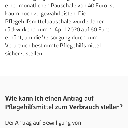
einer monatlichen Pauschale von 40 Euro ist
kaum noch zu gewährleisten. Die
Pflegehilfsmittelpauschale wurde daher
rückwirkend zum 1. April 2020 auf 60 Euro
erhöht, um die Versorgung durch zum
Verbrauch bestimmte Pflegehilfsmittel
sicherzustellen.
Wie kann ich einen Antrag auf
Pflegehilfsmittel zum Verbrauch stellen?
Der Antrag auf Bewilligung von