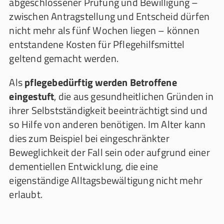
abgeschlossener Prüfung und Bewilligung –
zwischen Antragstellung und Entscheid dürfen
nicht mehr als fünf Wochen liegen – können
entstandene Kosten für Pflegehilfsmittel
geltend gemacht werden.
Als
pflegebedürftig werden Betroffene
eingestuft
, die aus gesundheitlichen Gründen in
ihrer Selbstständigkeit beeinträchtigt sind und
so Hilfe von anderen benötigen. Im Alter kann
dies zum Beispiel bei eingeschränkter
Beweglichkeit der Fall sein oder aufgrund einer
dementiellen Entwicklung, die eine
eigenständige Alltagsbewältigung nicht mehr
erlaubt.