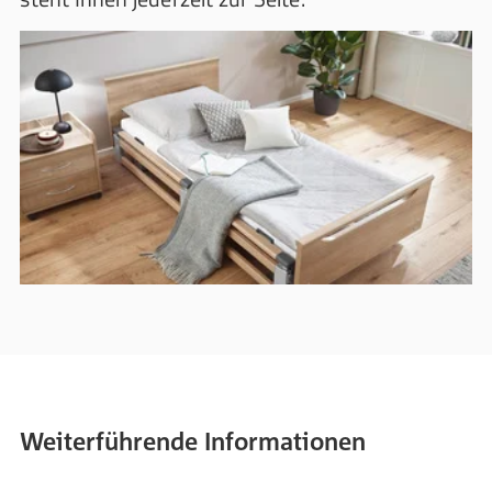
Weiterführende Informationen