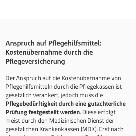
Anspruch auf Pflegehilfsmittel:
Kostenübernahme durch die
Pflegeversicherung
Der Anspruch auf die Kostenübernahme von
Pflegehilfsmitteln durch die Pflegekassen ist
gesetzlich verankert, jedoch muss die
Pflegebedürftigkeit durch eine gutachterliche
Prüfung festgestellt werden
. Diese erfolgt
meist durch den Medizinischen Dienst der
gesetzlichen Krankenkassen (MDK). Erst nach