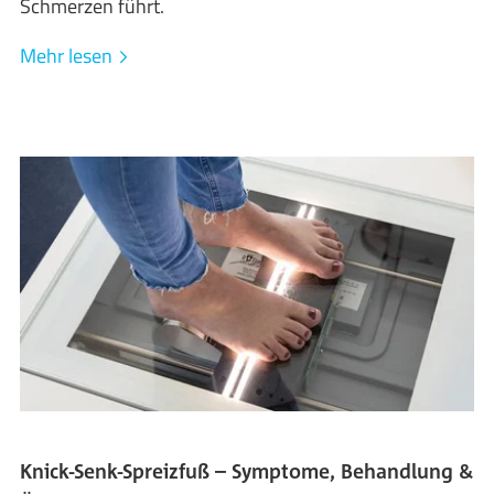
Schmerzen führt.
Mehr lesen
Knick-Senk-Spreizfuß – Symptome, Behandlung &