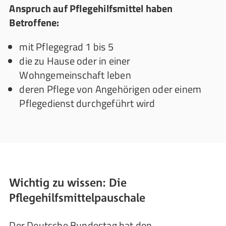
Anspruch auf Pflegehilfsmittel haben
Betroffene:
mit Pflegegrad 1 bis 5
die zu Hause oder in einer
Wohngemeinschaft leben
deren Pflege von Angehörigen oder einem
Pflegedienst durchgeführt wird
Wichtig zu wissen: Die
Pflegehilfsmittelpauschale
Der Deutsche Bundestag hat den