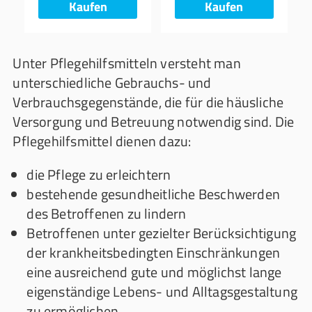
Kaufen
Kaufen
Unter Pflegehilfsmitteln versteht man
unterschiedliche Gebrauchs- und
Verbrauchsgegenstände, die für die häusliche
Versorgung und Betreuung notwendig sind. Die
Pflegehilfsmittel dienen dazu:
die Pflege zu erleichtern
bestehende gesundheitliche Beschwerden
des Betroffenen zu lindern
Betroffenen unter gezielter Berücksichtigung
der krankheitsbedingten Einschränkungen
eine ausreichend gute und möglichst lange
eigenständige Lebens- und Alltagsgestaltung
zu ermöglichen