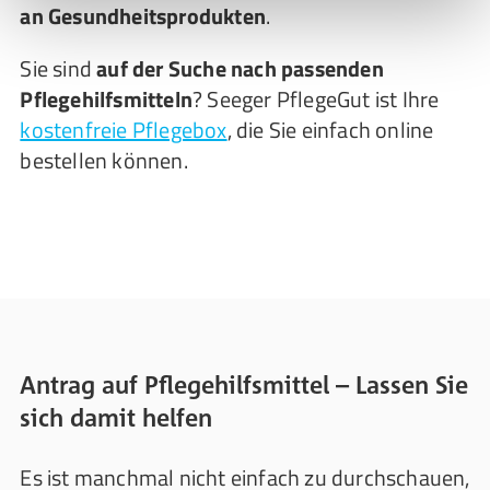
an Gesundheitsprodukten
.
Sie sind
auf der Suche nach passenden
Pflegehilfsmitteln
? Seeger PflegeGut ist Ihre
kostenfreie Pflegebox
, die Sie einfach online
bestellen können.
Antrag auf Pflegehilfsmittel – Lassen Sie
sich damit helfen
Es ist manchmal nicht einfach zu durchschauen,