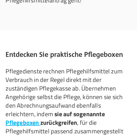
Pflegehilfsmittelantrag geht!
Entdecken Sie praktische Pflegeboxen
Pflegedienste rechnen Pflegehilfsmittel zum
Verbrauch in der Regel direkt mit der
zuständigen Pflegekasse ab. Übernehmen
Angehörige selbst die Pflege, können sie sich
den Abrechnungsaufwand ebenfalls
erleichtern, indem
sie auf sogenannte
Pflegeboxen
zurückgreifen
, für die
Pflegehilfsmittel passend zusammengestellt