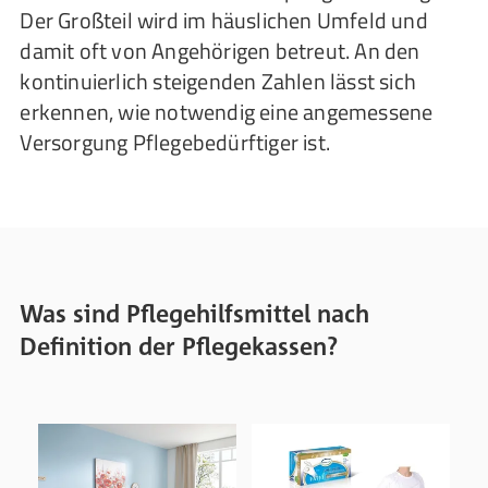
Der Großteil wird im häuslichen Umfeld und
damit oft von Angehörigen betreut. An den
kontinuierlich steigenden Zahlen lässt sich
erkennen, wie notwendig eine angemessene
Versorgung Pflegebedürftiger ist.
Was sind Pflegehilfsmittel nach
Definition der Pflegekassen?