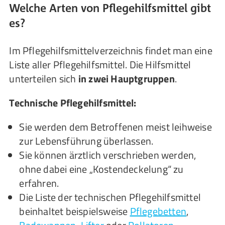
Welche Arten von Pflegehilfsmittel gibt
es?
Im Pflegehilfsmittelverzeichnis findet man eine
Liste aller Pflegehilfsmittel. Die Hilfsmittel
unterteilen sich
in zwei Hauptgruppen
.
Technische Pflegehilfsmittel:
Sie werden dem Betroffenen meist leihweise
zur Lebensführung überlassen.
Sie können ärztlich verschrieben werden,
ohne dabei eine „Kostendeckelung“ zu
erfahren.
Die Liste der technischen Pflegehilfsmittel
beinhaltet beispielsweise
Pflegebetten
,