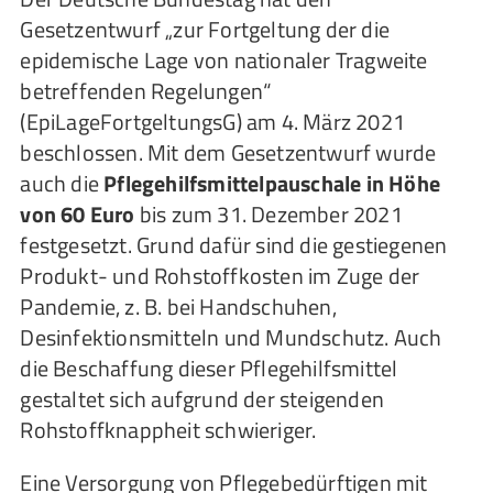
Gesetzentwurf „zur Fortgeltung der die
epidemische Lage von nationaler Tragweite
betreffenden Regelungen“
(EpiLageFortgeltungsG) am 4. März 2021
beschlossen. Mit dem Gesetzentwurf wurde
auch die
Pflegehilfsmittelpauschale in Höhe
von 60 Euro
bis zum 31. Dezember 2021
festgesetzt. Grund dafür sind die gestiegenen
Produkt- und Rohstoffkosten im Zuge der
Pandemie, z. B. bei Handschuhen,
Desinfektionsmitteln und Mundschutz. Auch
die Beschaffung dieser Pflegehilfsmittel
gestaltet sich aufgrund der steigenden
Rohstoffknappheit schwieriger.
Eine Versorgung von Pflegebedürftigen mit