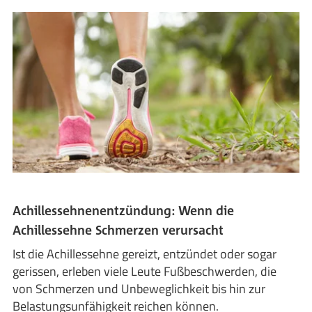
Achillessehnenentzündung: Wenn die
Achillessehne Schmerzen verursacht
Ist die Achillessehne gereizt, entzündet oder sogar
gerissen, erleben viele Leute Fußbeschwerden, die
von Schmerzen und Unbeweglichkeit bis hin zur
Belastungsunfähigkeit reichen können.