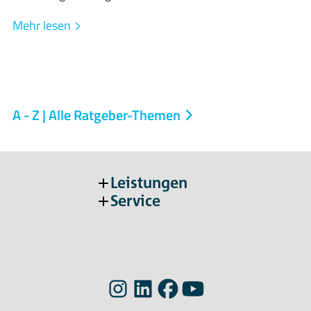
Mehr lesen
A - Z | Alle Ratgeber-Themen
Leistungen
Service