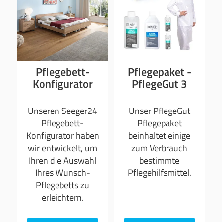
Pflegebett-
Pflegepaket -
Konfigurator
PflegeGut 3
Unseren Seeger24
Unser PflegeGut
Pflegebett-
Pflegepaket
Konfigurator haben
beinhaltet einige
wir entwickelt, um
zum Verbrauch
Ihren die Auswahl
bestimmte
Ihres Wunsch-
Pflegehilfsmittel.
Pflegebetts zu
erleichtern.