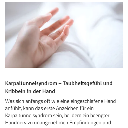
Karpaltunnelsyndrom – Taubheitsgefühl und
Kribbeln in der Hand
Was sich anfangs oft wie eine eingeschlafene Hand
anfühlt, kann das erste Anzeichen für ein
Karpaltunnelsyndrom sein, bei dem ein beengter
Handnerv zu unangenehmen Empfindungen und